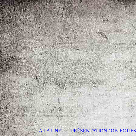
A LA UNE
PRÉSENTATION / OBJECTIF