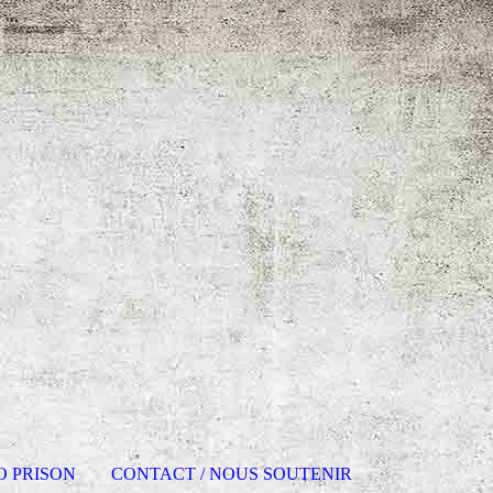
O PRISON
CONTACT / NOUS SOUTENIR