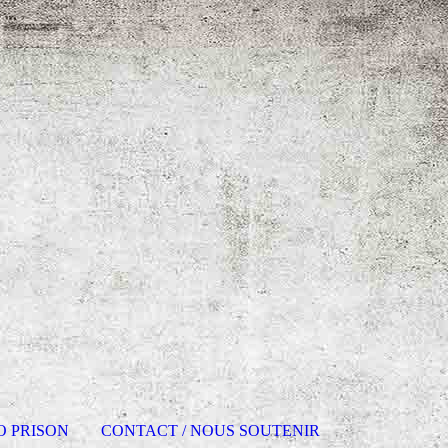
O PRISON
CONTACT / NOUS SOUTENIR