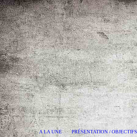
A LA UNE
PRÉSENTATION / OBJECTIF